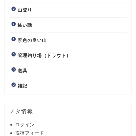
山登り
怖い話
景色の良い山
管理釣り場（トラウト）
道具
雑記
メタ情報
ログイン
投稿フィード