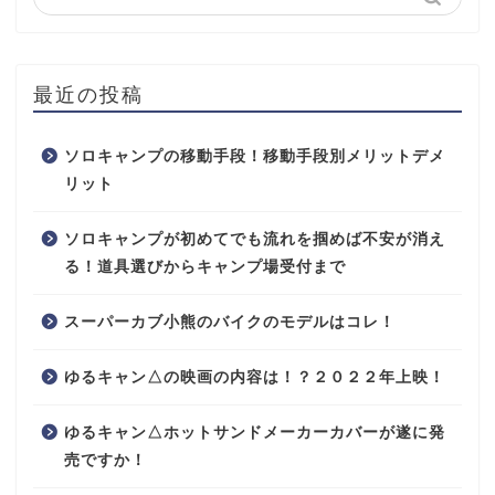
最近の投稿
ソロキャンプの移動手段！移動手段別メリットデメ
リット
ソロキャンプが初めてでも流れを掴めば不安が消え
る！道具選びからキャンプ場受付まで
スーパーカブ小熊のバイクのモデルはコレ！
ゆるキャン△の映画の内容は！？２０２２年上映！
ゆるキャン△ホットサンドメーカーカバーが遂に発
売ですか！