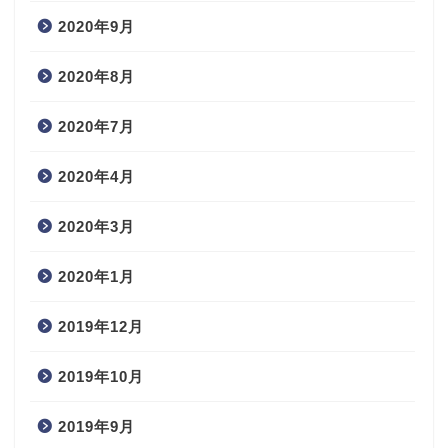
2020年9月
2020年8月
2020年7月
2020年4月
2020年3月
2020年1月
2019年12月
2019年10月
2019年9月