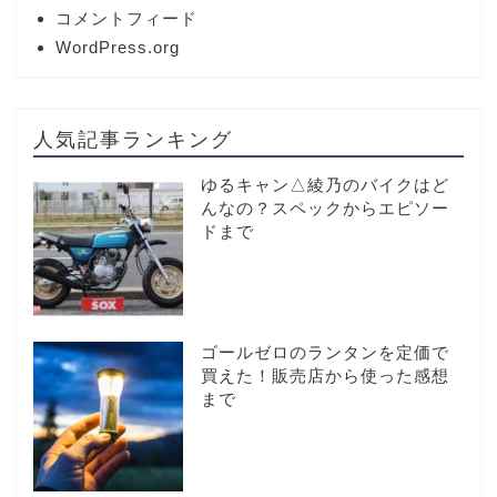
コメントフィード
WordPress.org
人気記事ランキング
ゆるキャン△綾乃のバイクはど
んなの？スペックからエピソー
ドまで
ゴールゼロのランタンを定価で
買えた！販売店から使った感想
まで