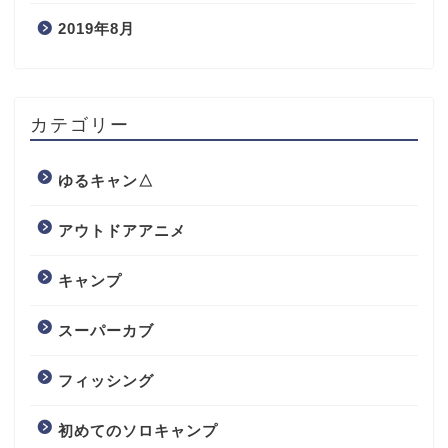
2019年8月
カテゴリー
ゆるキャン△
アウトドアアニメ
キャンプ
スーパーカブ
フィッシング
初めてのソロキャンプ