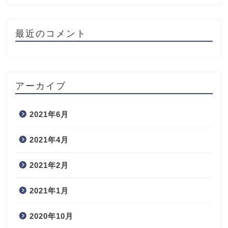
最近のコメント
アーカイブ
2021年6月
2021年4月
2021年2月
2021年1月
2020年10月