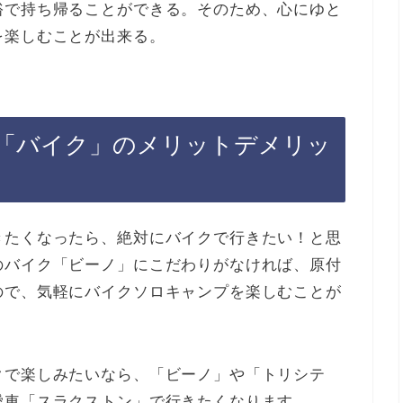
裕で持ち帰ることができる。そのため、心にゆと
を楽しむことが出来る。
「バイク」のメリットデメリッ
きたくなったら、絶対にバイクで行きたい！と思
のバイク「ビーノ」にこだわりがなければ、原付
ので、気軽にバイクソロキャンプを楽しむことが
クで楽しみたいなら、「ビーノ」や「トリシテ
愛車「スラクストン」で行きたくなります。