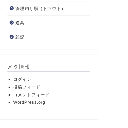
管理釣り場（トラウト）
道具
雑記
メタ情報
ログイン
投稿フィード
コメントフィード
WordPress.org