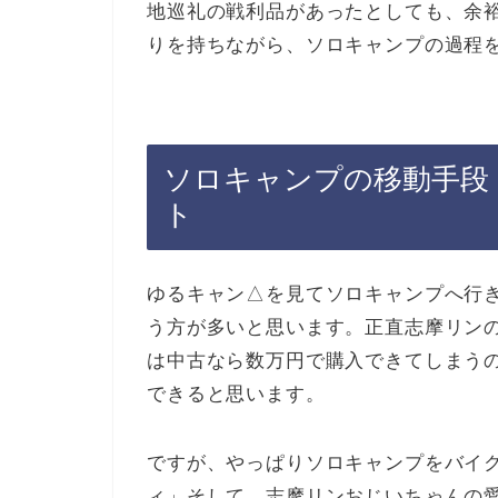
地巡礼の戦利品があったとしても、余
りを持ちながら、ソロキャンプの過程
ソロキャンプの移動手段
ト
ゆるキャン△を見てソロキャンプへ行
う方が多いと思います。正直志摩リン
は中古なら数万円で購入できてしまう
できると思います。
ですが、やっぱりソロキャンプをバイ
ィ」そして、志摩リンおじいちゃんの