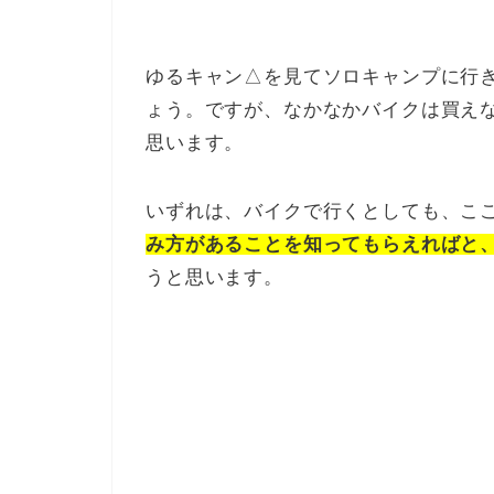
ゆるキャン△を見てソロキャンプに行
ょう。ですが、なかなかバイクは買え
思います。
いずれは、バイクで行くとしても、こ
み方があることを知ってもらえればと
うと思います。