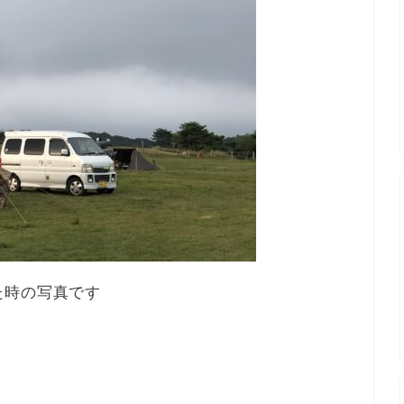
た時の写真です