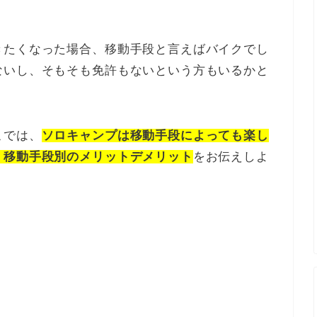
きたくなった場合、移動手段と言えばバイクでし
ないし、そもそも免許もないという方もいるかと
こでは、
ソロキャンプは移動手段によっても楽し
、移動手段別のメリットデメリット
をお伝えしよ