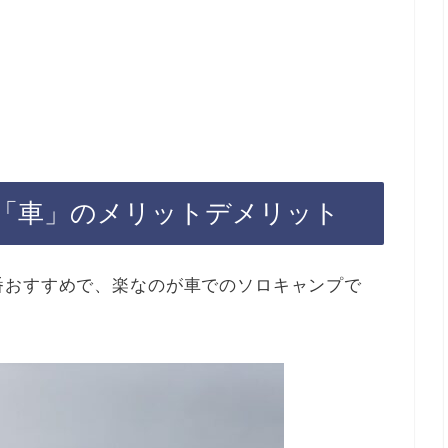
「車」のメリットデメリット
番おすすめで、楽なのが車でのソロキャンプで