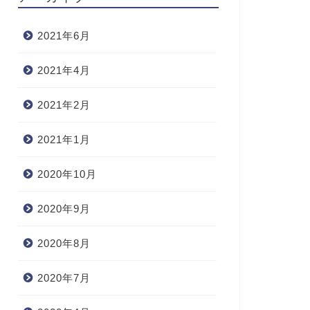
2021年6月
2021年4月
2021年2月
2021年1月
2020年10月
2020年9月
2020年8月
2020年7月