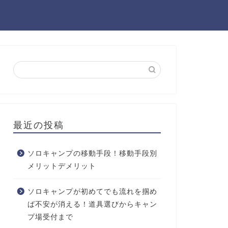
最近の投稿
ソロキャンプの移動手段！移動手段別
メリットデメリット
ソロキャンプが初めてでも流れを掴め
ば不安が消える！道具選びからキャン
プ場受付まで