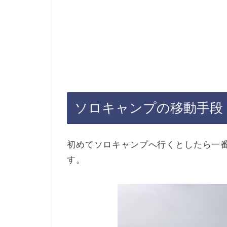
ソロキャンプの移動手段
初めてソロキャンプへ行くとしたら一
す。