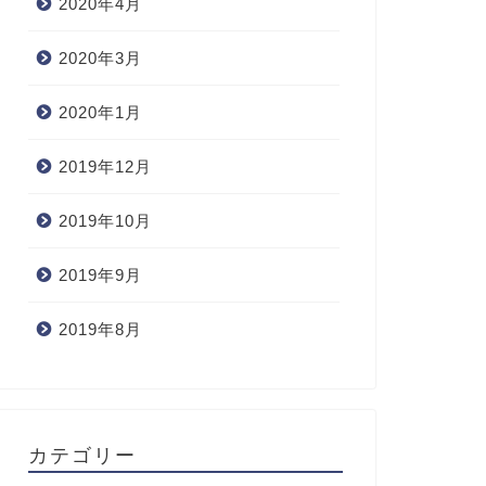
2020年4月
2020年3月
2020年1月
2019年12月
2019年10月
2019年9月
2019年8月
カテゴリー