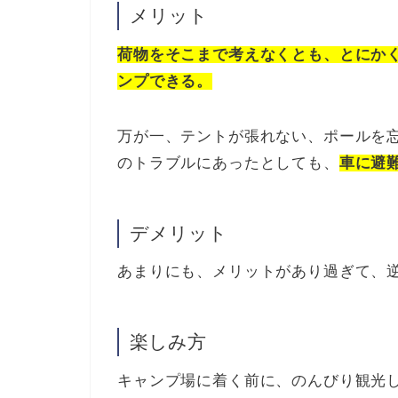
メリット
荷物をそこまで考えなくとも、とにか
ンプできる。
万が一、テントが張れない、ポールを
のトラブルにあったとしても、
車に避
デメリット
あまりにも、メリットがあり過ぎて、
楽しみ方
キャンプ場に着く前に、のんびり観光