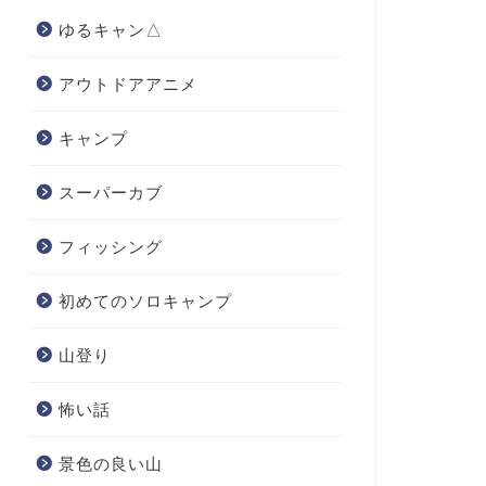
ゆるキャン△
アウトドアアニメ
キャンプ
スーパーカブ
フィッシング
初めてのソロキャンプ
山登り
怖い話
景色の良い山