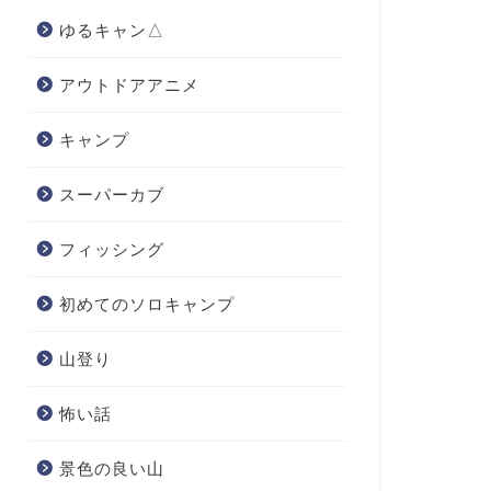
ゆるキャン△
アウトドアアニメ
キャンプ
スーパーカブ
フィッシング
初めてのソロキャンプ
山登り
怖い話
景色の良い山