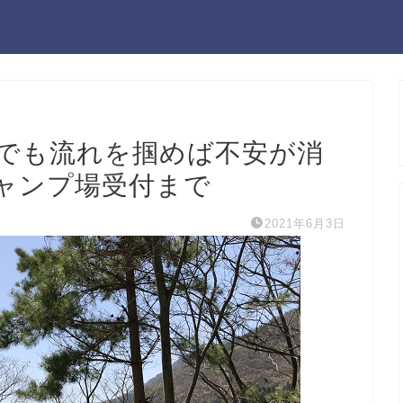
でも流れを掴めば不安が消
ャンプ場受付まで
2021年6月3日