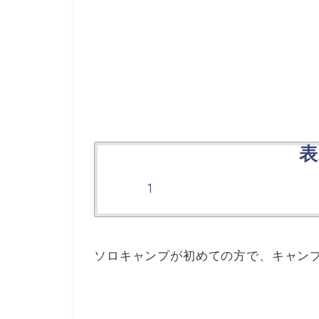
表
ソロキャンプが初めての方で、キャン