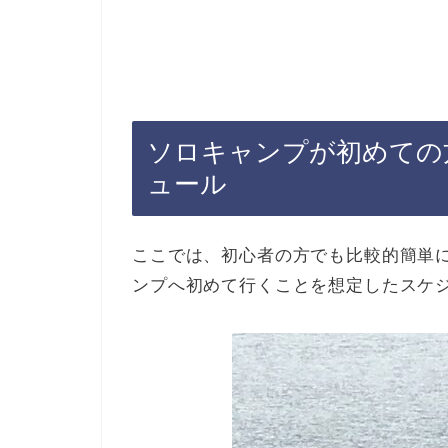
ソロキャンプが初めての
ュール
ここでは、初心者の方でも比較的簡単
ンプへ初めて行くことを想定したスケ