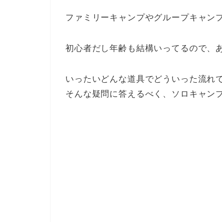
ファミリーキャンプやグループキャン
初心者だし年齢も結構いってるので、
いったいどんな道具でどういった流れ
そんな疑問に答えるべく、ソロキャン