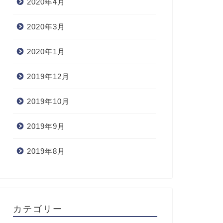
2020年4月
2020年3月
2020年1月
2019年12月
2019年10月
2019年9月
2019年8月
カテゴリー