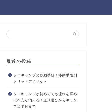
最近の投稿
ソロキャンプの移動手段！移動手段別
メリットデメリット
ソロキャンプが初めてでも流れを掴め
ば不安が消える！道具選びからキャン
プ場受付まで