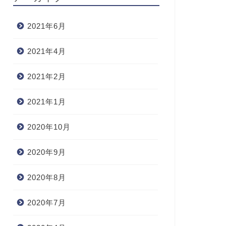
2021年6月
2021年4月
2021年2月
2021年1月
2020年10月
2020年9月
2020年8月
2020年7月