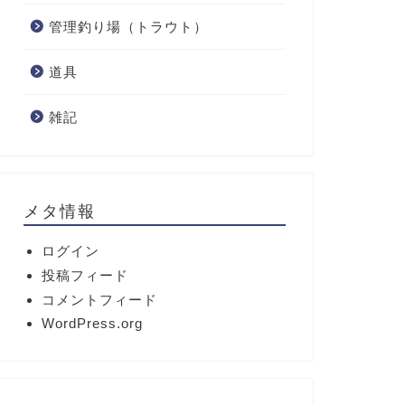
管理釣り場（トラウト）
道具
雑記
メタ情報
ログイン
投稿フィード
コメントフィード
WordPress.org