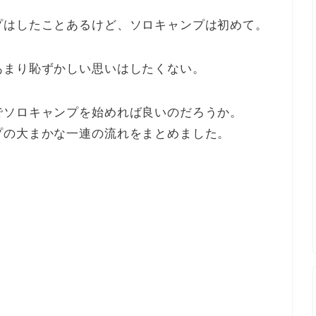
プはしたことあるけど、ソロキャンプは初めて。
あまり恥ずかしい思いはしたくない。
でソロキャンプを始めれば良いのだろうか。
プの大まかな一連の流れをまとめました。