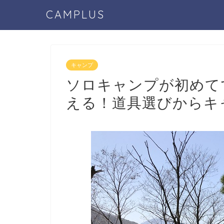
CAMPLUS
キャンプ
ソロキャンプが初めて
える！道具選びからキ