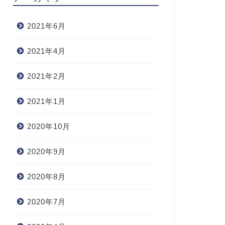
2021年6月
2021年4月
2021年2月
2021年1月
2020年10月
2020年9月
2020年8月
2020年7月