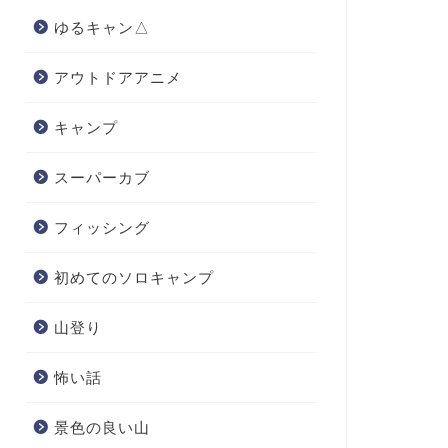
ゆるキャン△
アウトドアアニメ
キャンプ
スーパーカブ
フィッシング
初めてのソロキャンプ
山登り
怖い話
景色の良い山