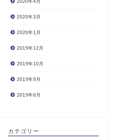
2020年4月
2020年3月
2020年1月
2019年12月
2019年10月
2019年9月
2019年8月
カテゴリー