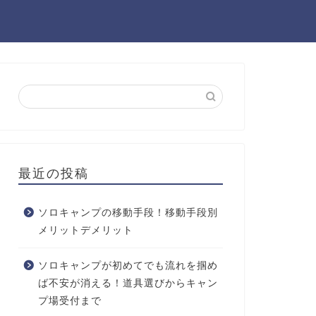
最近の投稿
ソロキャンプの移動手段！移動手段別
メリットデメリット
ソロキャンプが初めてでも流れを掴め
ば不安が消える！道具選びからキャン
プ場受付まで