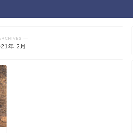
ARCHIVES ―
021年 2月