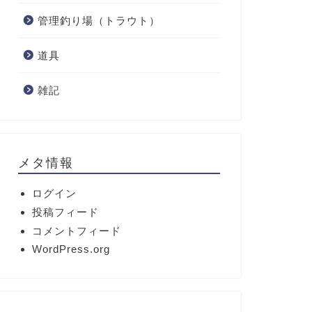
管理釣り場（トラウト）
道具
雑記
メタ情報
ログイン
投稿フィード
コメントフィード
WordPress.org