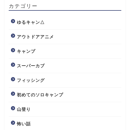
カテゴリー
ゆるキャン△
アウトドアアニメ
キャンプ
スーパーカブ
フィッシング
初めてのソロキャンプ
山登り
怖い話