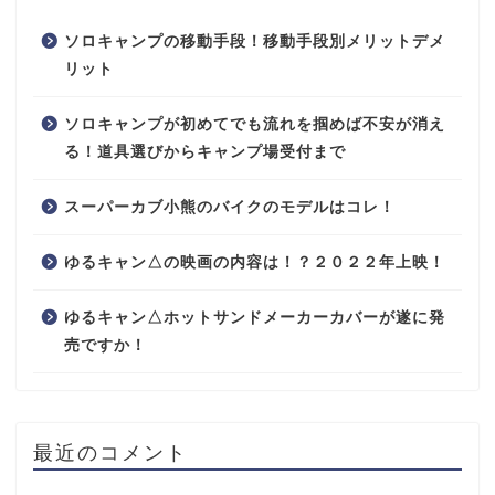
ソロキャンプの移動手段！移動手段別メリットデメ
リット
ソロキャンプが初めてでも流れを掴めば不安が消え
る！道具選びからキャンプ場受付まで
スーパーカブ小熊のバイクのモデルはコレ！
ゆるキャン△の映画の内容は！？２０２２年上映！
ゆるキャン△ホットサンドメーカーカバーが遂に発
売ですか！
最近のコメント