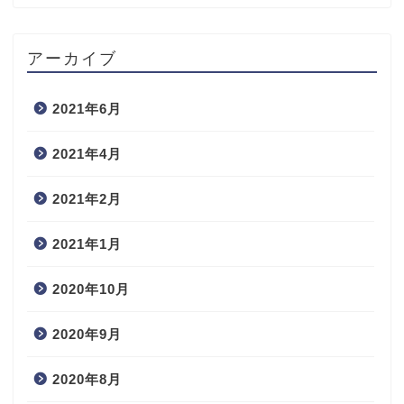
アーカイブ
2021年6月
2021年4月
2021年2月
2021年1月
2020年10月
2020年9月
2020年8月