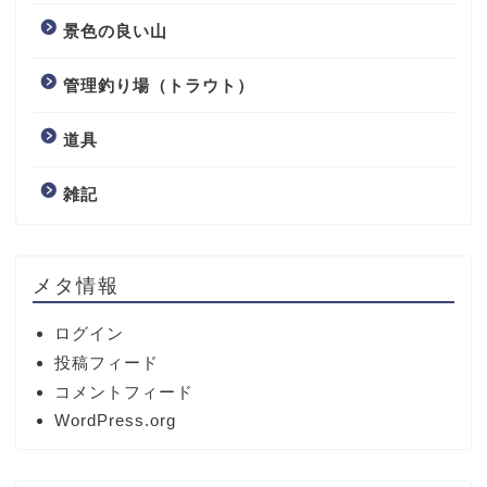
景色の良い山
管理釣り場（トラウト）
道具
雑記
メタ情報
ログイン
投稿フィード
コメントフィード
WordPress.org