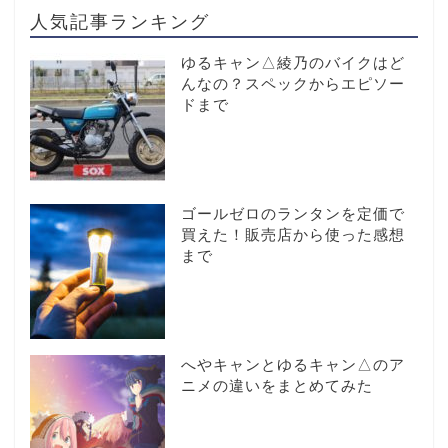
人気記事ランキング
ゆるキャン△綾乃のバイクはど
んなの？スペックからエピソー
ドまで
ゴールゼロのランタンを定価で
買えた！販売店から使った感想
まで
へやキャンとゆるキャン△のア
ニメの違いをまとめてみた