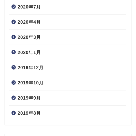
2020年7月
2020年4月
2020年3月
2020年1月
2019年12月
2019年10月
2019年9月
2019年8月