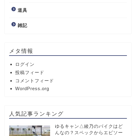
道具
雑記
メタ情報
ログイン
投稿フィード
コメントフィード
WordPress.org
人気記事ランキング
ゆるキャン△綾乃のバイクはど
んなの？スペックからエピソー