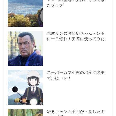
たブログ
志摩リンのおじいちゃんテント
に一目惚れ！実際に使ってみた
スーパーカブ小熊のバイクのモ
デルはコレ！
ゆるキャン△千明が下見したキ