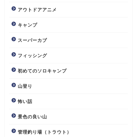
アウトドアアニメ
キャンプ
スーパーカブ
フィッシング
初めてのソロキャンプ
山登り
怖い話
景色の良い山
管理釣り場（トラウト）