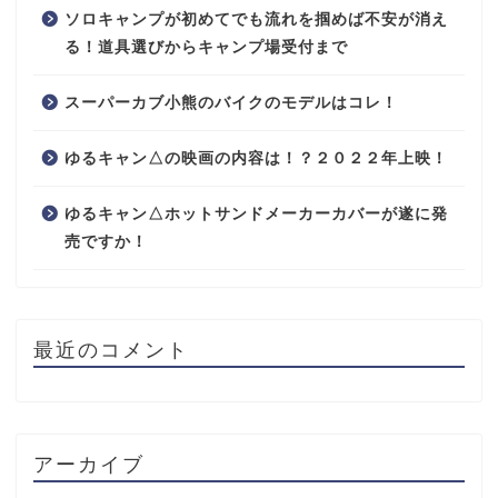
ソロキャンプが初めてでも流れを掴めば不安が消え
る！道具選びからキャンプ場受付まで
スーパーカブ小熊のバイクのモデルはコレ！
ゆるキャン△の映画の内容は！？２０２２年上映！
ゆるキャン△ホットサンドメーカーカバーが遂に発
売ですか！
最近のコメント
アーカイブ