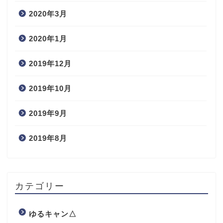
2020年3月
2020年1月
2019年12月
2019年10月
2019年9月
2019年8月
カテゴリー
ゆるキャン△