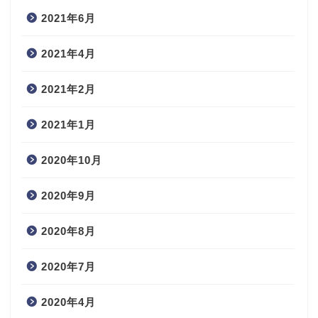
2021年6月
2021年4月
2021年2月
2021年1月
2020年10月
2020年9月
2020年8月
2020年7月
2020年4月