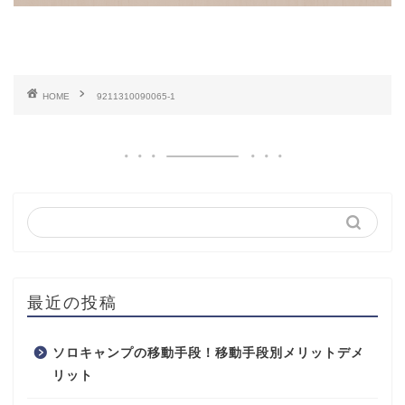
HOME
9211310090065-1
最近の投稿
ソロキャンプの移動手段！移動手段別メリットデメ
リット