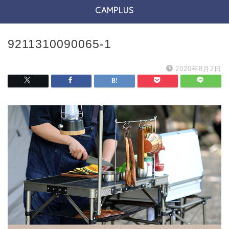
CAMPLUS
9211310090065-1
2020年8月2日