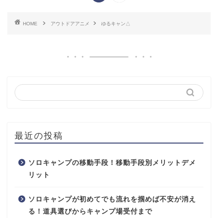
HOME
アウトドアアニメ
ゆるキャン△
最近の投稿
ソロキャンプの移動手段！移動手段別メリットデメ
リット
ソロキャンプが初めてでも流れを掴めば不安が消え
る！道具選びからキャンプ場受付まで