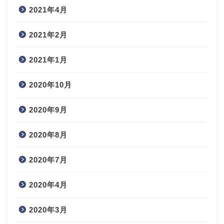
2021年4月
2021年2月
2021年1月
2020年10月
2020年9月
2020年8月
2020年7月
2020年4月
2020年3月