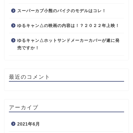
スーパーカブ小熊のバイクのモデルはコレ！
ゆるキャン△の映画の内容は！？２０２２年上映！
ゆるキャン△ホットサンドメーカーカバーが遂に発
売ですか！
最近のコメント
アーカイブ
2021年6月