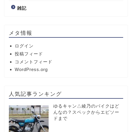
雑記
メタ情報
ログイン
投稿フィード
コメントフィード
WordPress.org
人気記事ランキング
ゆるキャン△綾乃のバイクはど
んなの？スペックからエピソー
ドまで