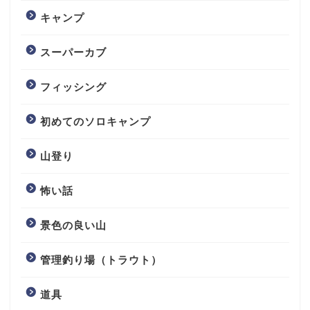
キャンプ
スーパーカブ
フィッシング
初めてのソロキャンプ
山登り
怖い話
景色の良い山
管理釣り場（トラウト）
道具