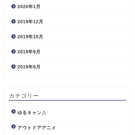
2020年1月
2019年12月
2019年10月
2019年9月
2019年8月
カテゴリー
ゆるキャン△
アウトドアアニメ