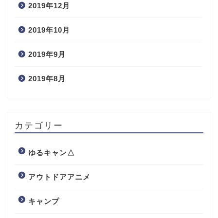
2019年12月
2019年10月
2019年9月
2019年8月
カテゴリー
ゆるキャン△
アウトドアアニメ
キャンプ