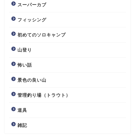
スーパーカブ
フィッシング
初めてのソロキャンプ
山登り
怖い話
景色の良い山
管理釣り場（トラウト）
道具
雑記