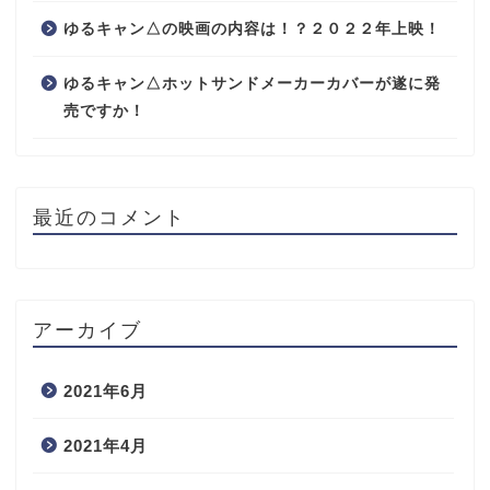
ゆるキャン△の映画の内容は！？２０２２年上映！
ゆるキャン△ホットサンドメーカーカバーが遂に発
売ですか！
最近のコメント
アーカイブ
2021年6月
2021年4月