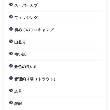
スーパーカブ
フィッシング
初めてのソロキャンプ
山登り
怖い話
景色の良い山
管理釣り場（トラウト）
道具
雑記