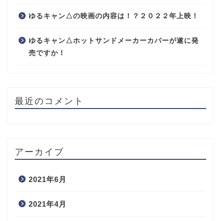
ゆるキャン△の映画の内容は！？２０２２年上映！
ゆるキャン△ホットサンドメーカーカバーが遂に発
売ですか！
最近のコメント
アーカイブ
2021年6月
2021年4月