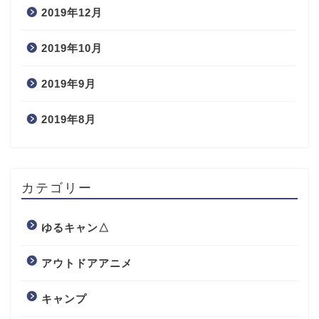
2019年12月
2019年10月
2019年9月
2019年8月
カテゴリー
ゆるキャン△
アウトドアアニメ
キャンプ