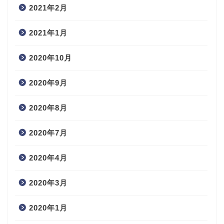
2021年2月
2021年1月
2020年10月
2020年9月
2020年8月
2020年7月
2020年4月
2020年3月
2020年1月