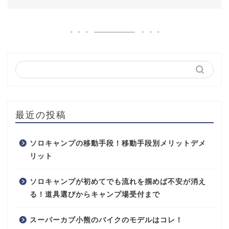
最近の投稿
ソロキャンプの移動手段！移動手段別メリットデメ
リット
ソロキャンプが初めてでも流れを掴めば不安が消え
る！道具選びからキャンプ場受付まで
スーパーカブ小熊のバイクのモデルはコレ！