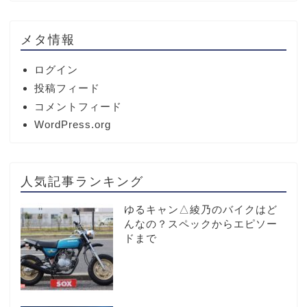
メタ情報
ログイン
投稿フィード
コメントフィード
WordPress.org
人気記事ランキング
ゆるキャン△綾乃のバイクはど
んなの？スペックからエピソー
ドまで