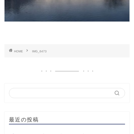
HOME
IMG_6473
最近の投稿