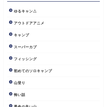
ゆるキャン△
アウトドアアニメ
キャンプ
スーパーカブ
フィッシング
初めてのソロキャンプ
山登り
怖い話
景色の良い山