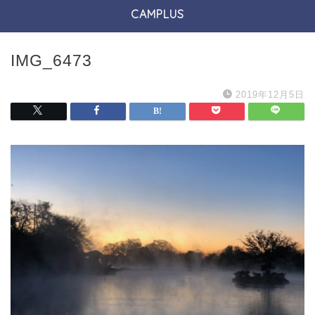
CAMPLUS
IMG_6473
2019年12月5日