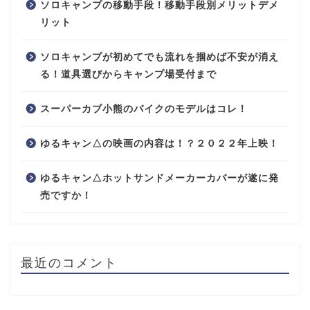
ソロキャンプの移動手段！移動手段別メリットデメ
リット
ソロキャンプが初めてでも流れを掴めば不安が消え
る！道具選びからキャンプ場受付まで
スーパーカブ小熊のバイクのモデルはコレ！
ゆるキャン△の映画の内容は！？２０２２年上映！
ゆるキャン△ホットサンドメーカーカバーが遂に発
売ですか！
最近のコメント