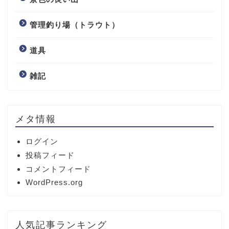
管理釣り場（トラウト）
道具
雑記
メタ情報
ログイン
投稿フィード
コメントフィード
WordPress.org
人気記事ランキング