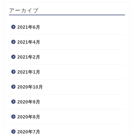
アーカイブ
2021年6月
2021年4月
2021年2月
2021年1月
2020年10月
2020年9月
2020年8月
2020年7月