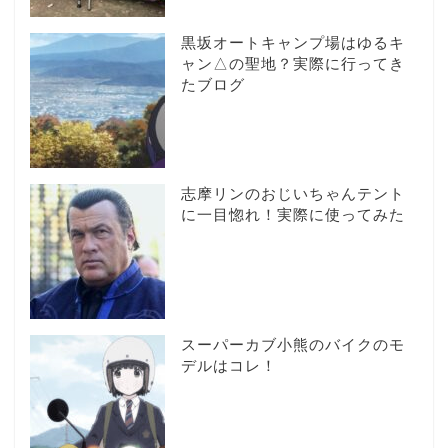
黒坂オートキャンプ場はゆるキ
ャン△の聖地？実際に行ってき
たブログ
志摩リンのおじいちゃんテント
に一目惚れ！実際に使ってみた
スーパーカブ小熊のバイクのモ
デルはコレ！