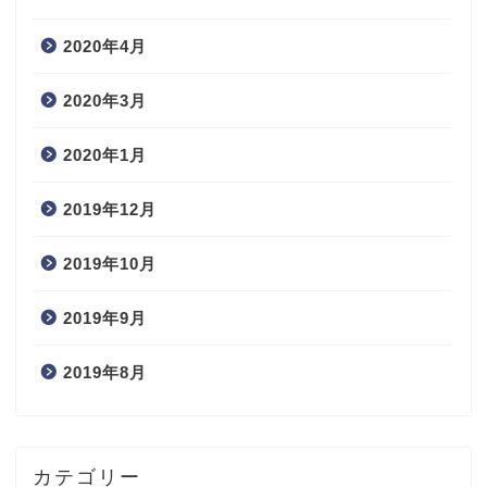
2020年4月
2020年3月
2020年1月
2019年12月
2019年10月
2019年9月
2019年8月
カテゴリー