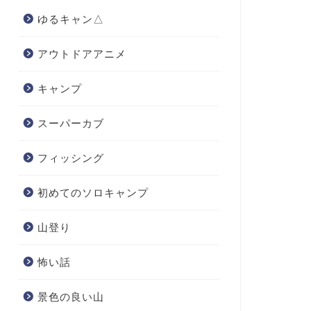
ゆるキャン△
アウトドアアニメ
キャンプ
スーパーカブ
フィッシング
初めてのソロキャンプ
山登り
怖い話
景色の良い山