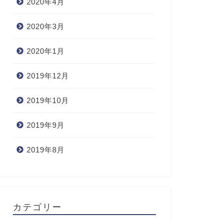
2020年4月
2020年3月
2020年1月
2019年12月
2019年10月
2019年9月
2019年8月
カテゴリー