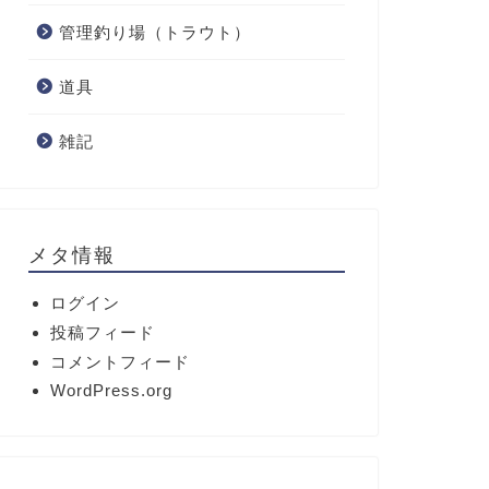
管理釣り場（トラウト）
道具
雑記
メタ情報
ログイン
投稿フィード
コメントフィード
WordPress.org