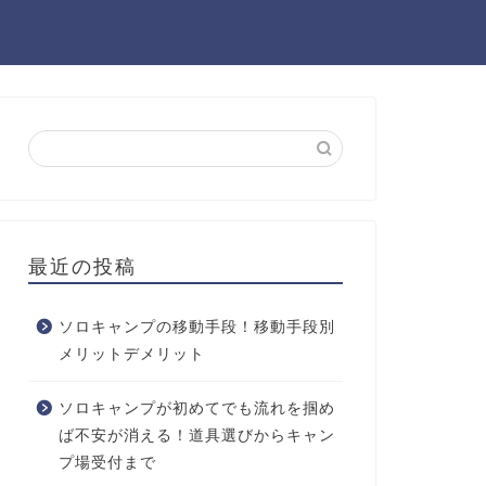
最近の投稿
ソロキャンプの移動手段！移動手段別
メリットデメリット
ソロキャンプが初めてでも流れを掴め
ば不安が消える！道具選びからキャン
プ場受付まで