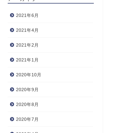
2021年6月
2021年4月
2021年2月
2021年1月
2020年10月
2020年9月
2020年8月
2020年7月