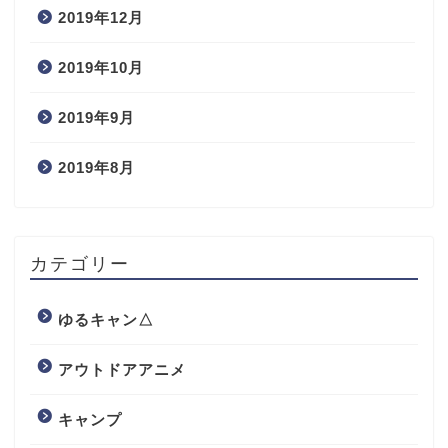
2019年12月
2019年10月
2019年9月
2019年8月
カテゴリー
ゆるキャン△
アウトドアアニメ
キャンプ