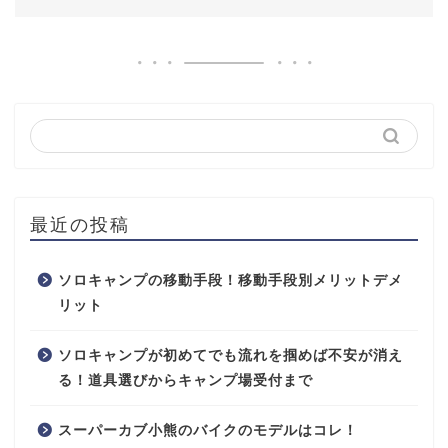
最近の投稿
ソロキャンプの移動手段！移動手段別メリットデメ
リット
ソロキャンプが初めてでも流れを掴めば不安が消え
る！道具選びからキャンプ場受付まで
スーパーカブ小熊のバイクのモデルはコレ！