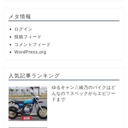
メタ情報
ログイン
投稿フィード
コメントフィード
WordPress.org
人気記事ランキング
ゆるキャン△綾乃のバイクはど
んなの？スペックからエピソー
ドまで