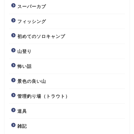
スーパーカブ
フィッシング
初めてのソロキャンプ
山登り
怖い話
景色の良い山
管理釣り場（トラウト）
道具
雑記