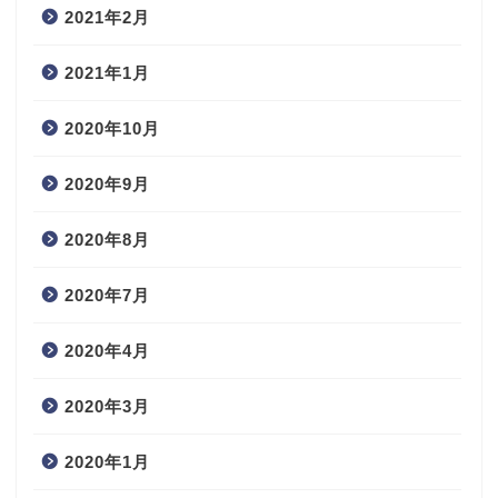
2021年2月
2021年1月
2020年10月
2020年9月
2020年8月
2020年7月
2020年4月
2020年3月
2020年1月