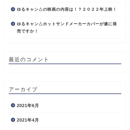
ゆるキャン△の映画の内容は！？２０２２年上映！
ゆるキャン△ホットサンドメーカーカバーが遂に発
売ですか！
最近のコメント
アーカイブ
2021年6月
2021年4月