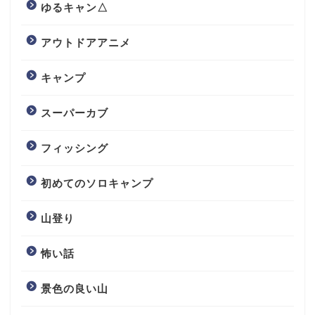
ゆるキャン△
アウトドアアニメ
キャンプ
スーパーカブ
フィッシング
初めてのソロキャンプ
山登り
怖い話
景色の良い山