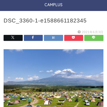
CAMPLUS
DSC_3360-1-e1588661182345
2021年6月3日