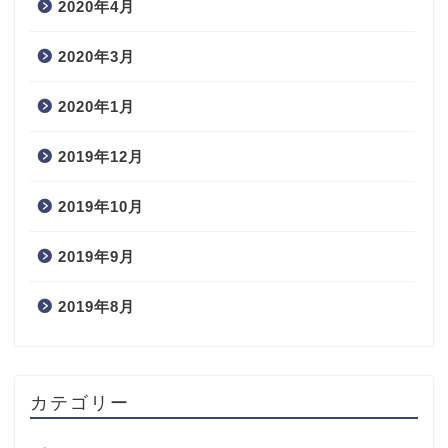
2020年4月
2020年3月
2020年1月
2019年12月
2019年10月
2019年9月
2019年8月
カテゴリー