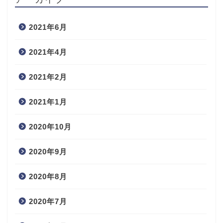
2021年6月
2021年4月
2021年2月
2021年1月
2020年10月
2020年9月
2020年8月
2020年7月