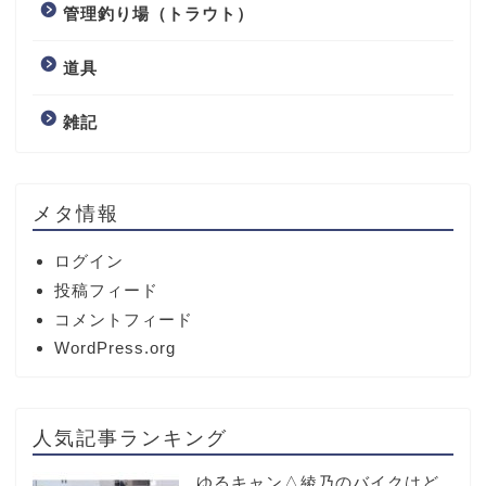
管理釣り場（トラウト）
道具
雑記
メタ情報
ログイン
投稿フィード
コメントフィード
WordPress.org
人気記事ランキング
ゆるキャン△綾乃のバイクはど