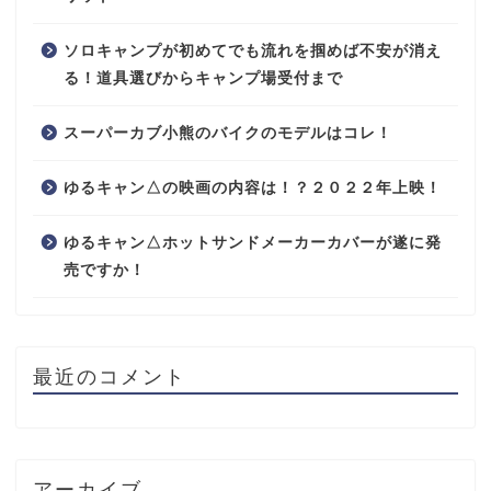
ソロキャンプが初めてでも流れを掴めば不安が消え
る！道具選びからキャンプ場受付まで
スーパーカブ小熊のバイクのモデルはコレ！
ゆるキャン△の映画の内容は！？２０２２年上映！
ゆるキャン△ホットサンドメーカーカバーが遂に発
売ですか！
最近のコメント
アーカイブ