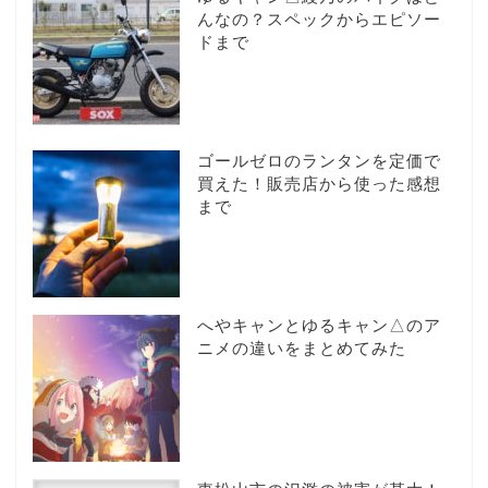
んなの？スペックからエピソー
ドまで
ゴールゼロのランタンを定価で
買えた！販売店から使った感想
まで
へやキャンとゆるキャン△のア
ニメの違いをまとめてみた