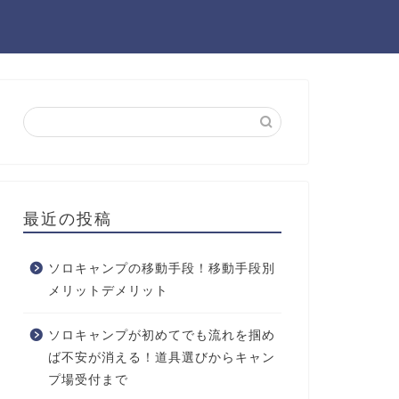
最近の投稿
ソロキャンプの移動手段！移動手段別
メリットデメリット
ソロキャンプが初めてでも流れを掴め
ば不安が消える！道具選びからキャン
プ場受付まで