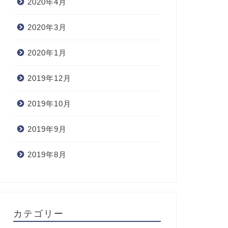
2020年4月
2020年3月
2020年1月
2019年12月
2019年10月
2019年9月
2019年8月
カテゴリー