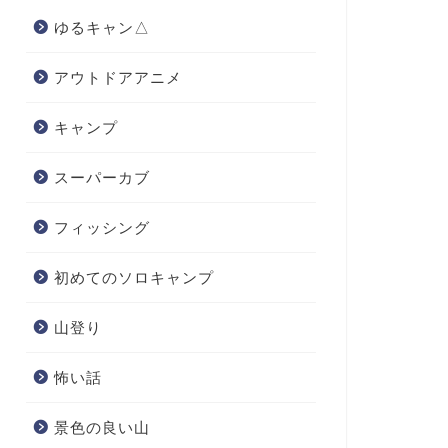
ゆるキャン△
アウトドアアニメ
キャンプ
スーパーカブ
フィッシング
初めてのソロキャンプ
山登り
怖い話
景色の良い山