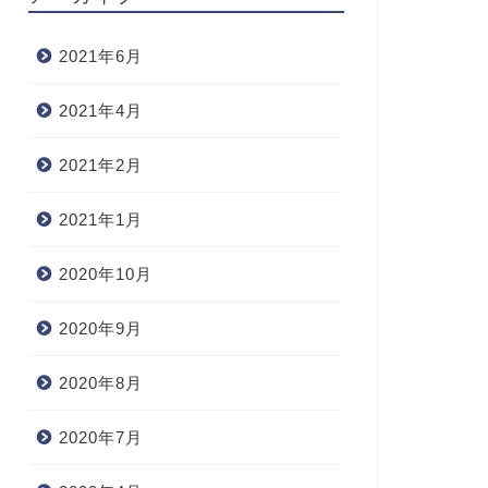
2021年6月
2021年4月
2021年2月
2021年1月
2020年10月
2020年9月
2020年8月
2020年7月