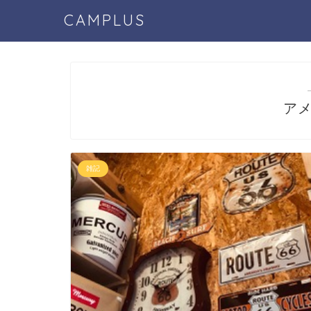
CAMPLUS
ア
雑記