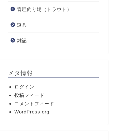
管理釣り場（トラウト）
道具
雑記
メタ情報
ログイン
投稿フィード
コメントフィード
WordPress.org