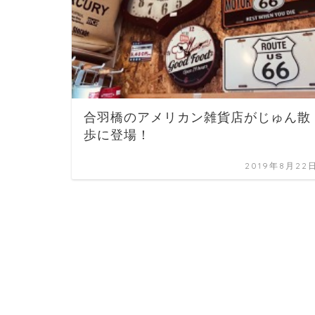
合羽橋のアメリカン雑貨店がじゅん散
歩に登場！
2019年8月22