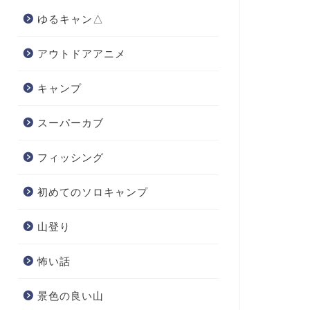
ゆるキャン△
アウトドアアニメ
キャンプ
スーパーカブ
フィッシング
初めてのソロキャンプ
山登り
怖い話
景色の良い山