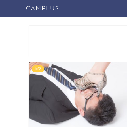
CAMPLUS
雑記