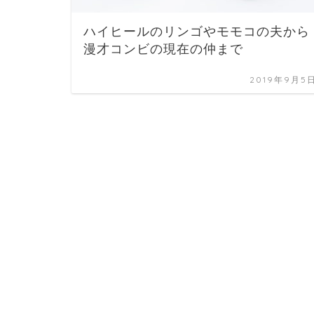
ハイヒールのリンゴやモモコの夫から
漫才コンビの現在の仲まで
2019年9月5