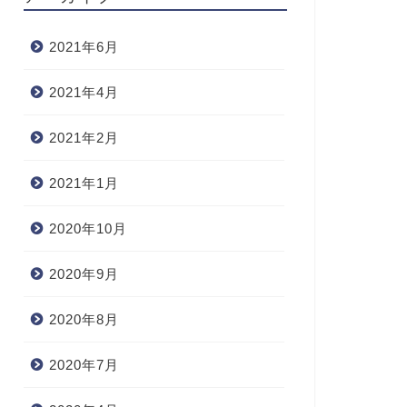
2021年6月
2021年4月
2021年2月
2021年1月
2020年10月
2020年9月
2020年8月
2020年7月