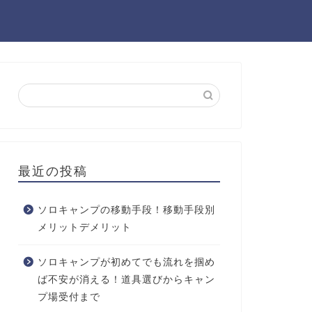
最近の投稿
ソロキャンプの移動手段！移動手段別
メリットデメリット
ソロキャンプが初めてでも流れを掴め
ば不安が消える！道具選びからキャン
プ場受付まで