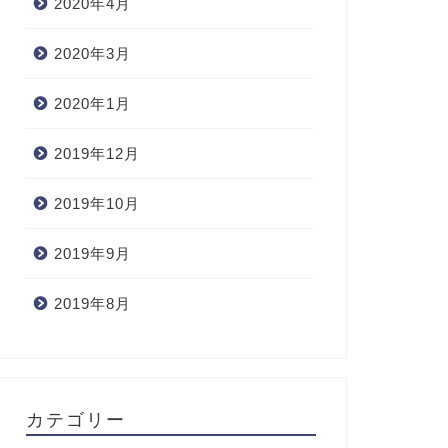
2020年4月
2020年3月
2020年1月
2019年12月
2019年10月
2019年9月
2019年8月
カテゴリー