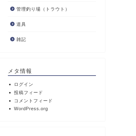
管理釣り場（トラウト）
道具
雑記
メタ情報
ログイン
投稿フィード
コメントフィード
WordPress.org