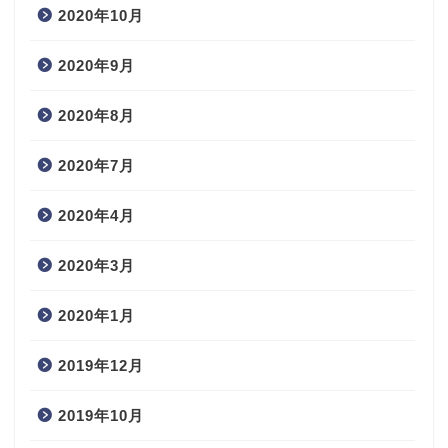
2020年10月
2020年9月
2020年8月
2020年7月
2020年4月
2020年3月
2020年1月
2019年12月
2019年10月