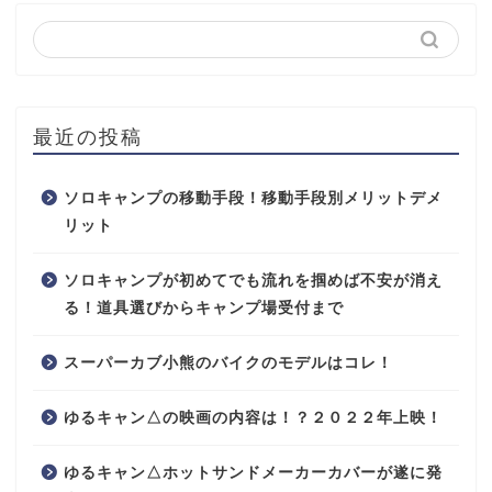
最近の投稿
ソロキャンプの移動手段！移動手段別メリットデメ
リット
ソロキャンプが初めてでも流れを掴めば不安が消え
る！道具選びからキャンプ場受付まで
スーパーカブ小熊のバイクのモデルはコレ！
ゆるキャン△の映画の内容は！？２０２２年上映！
ゆるキャン△ホットサンドメーカーカバーが遂に発