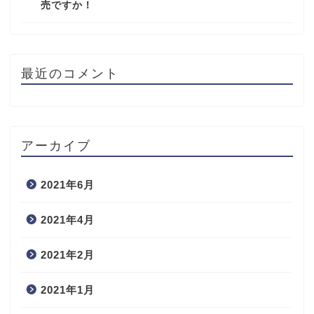
売ですか！
最近のコメント
アーカイブ
2021年6月
2021年4月
2021年2月
2021年1月