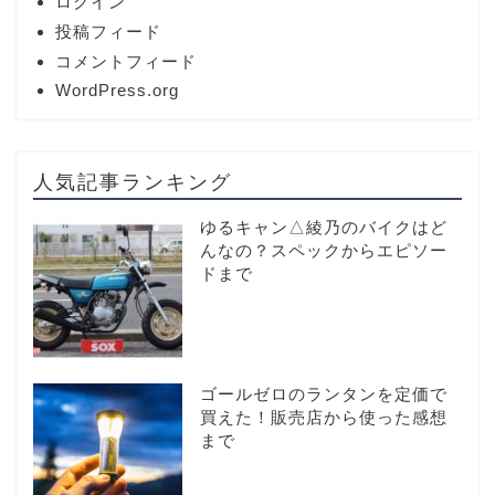
ログイン
投稿フィード
コメントフィード
WordPress.org
人気記事ランキング
ゆるキャン△綾乃のバイクはど
んなの？スペックからエピソー
ドまで
ゴールゼロのランタンを定価で
買えた！販売店から使った感想
まで