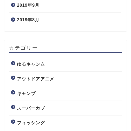
2019年9月
2019年8月
カテゴリー
ゆるキャン△
アウトドアアニメ
キャンプ
スーパーカブ
フィッシング