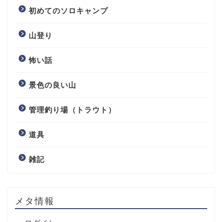
初めてのソロキャンプ
山登り
怖い話
景色の良い山
管理釣り場（トラウト）
道具
雑記
メタ情報