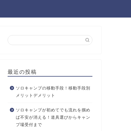
最近の投稿
ソロキャンプの移動手段！移動手段別
メリットデメリット
ソロキャンプが初めてでも流れを掴め
ば不安が消える！道具選びからキャン
プ場受付まで