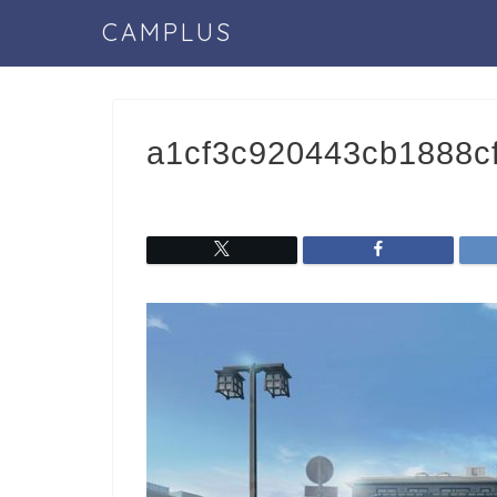
CAMPLUS
a1cf3c920443cb1888c