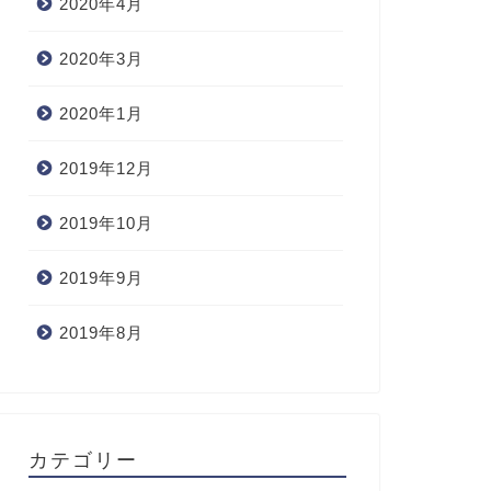
2020年4月
2020年3月
2020年1月
2019年12月
2019年10月
2019年9月
2019年8月
カテゴリー