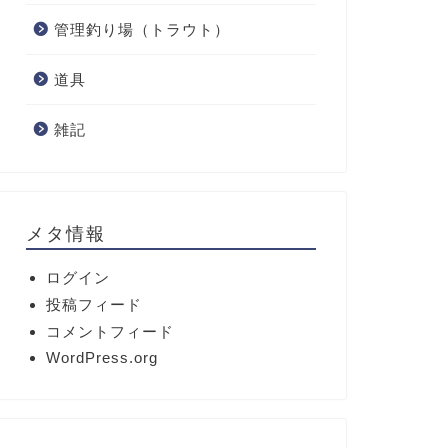
管理釣り場（トラウト）
道具
雑記
メタ情報
ログイン
投稿フィード
コメントフィード
WordPress.org