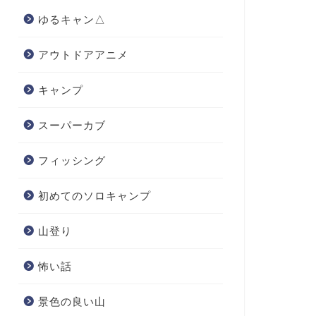
ゆるキャン△
アウトドアアニメ
キャンプ
スーパーカブ
フィッシング
初めてのソロキャンプ
山登り
怖い話
景色の良い山