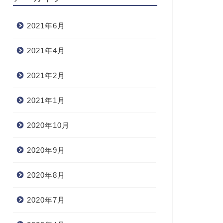
2021年6月
2021年4月
2021年2月
2021年1月
2020年10月
2020年9月
2020年8月
2020年7月